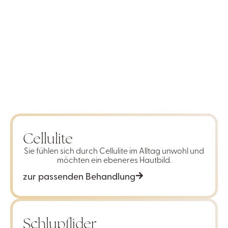
Cellulite
Sie fühlen sich durch Cellulite im Alltag unwohl und
möchten ein ebeneres Hautbild.
zur passenden Behandlung
Schlupflider