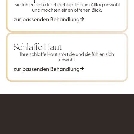
Sie fühlen sich durch Schlupflider im Alltag unwohl
und möchten einen offenen Blick.
zur passenden Behandlung
Schlaffe Haut
Ihre schlaffe Haut stört sie und sie fühlen sich
unwohl.
zur passenden Behandlung