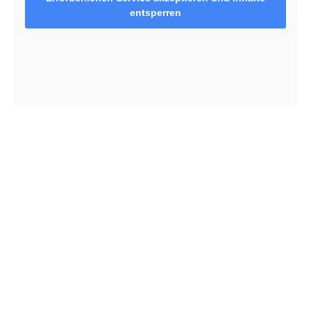
entsperren