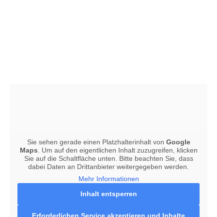
Sie sehen gerade einen Platzhalterinhalt von
Google
Maps
. Um auf den eigentlichen Inhalt zuzugreifen, klicken
Sie auf die Schaltfläche unten. Bitte beachten Sie, dass
dabei Daten an Drittanbieter weitergegeben werden.
Mehr Informationen
Inhalt entsperren
Erforderlichen Service akzeptieren und Inhalte