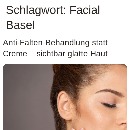
Schlagwort:
Facial
Basel
Anti-Falten-Behandlung statt
Creme – sichtbar glatte Haut