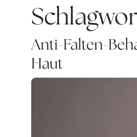
Schlagwor
Anti-Falten-Beh
Haut