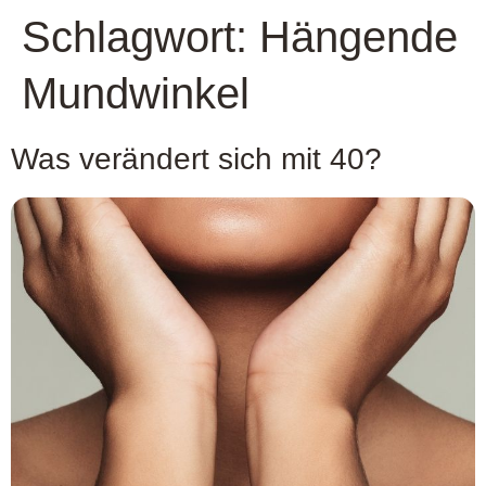
Schlagwort:
Hängende
Mundwinkel
Was verändert sich mit 40?