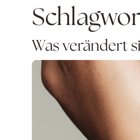
Schlagwor
Was verändert s