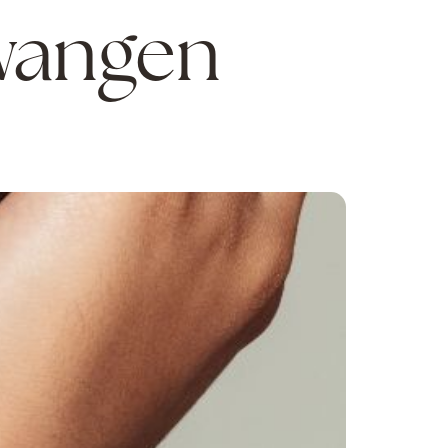
wangen