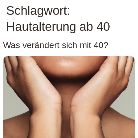
Schlagwort:
Hautalterung ab 40
Was verändert sich mit 40?