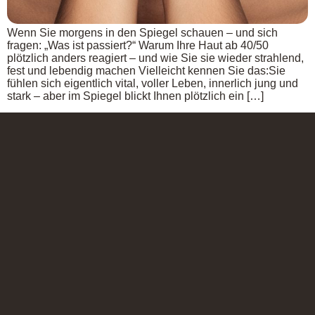
Wenn Sie morgens in den Spiegel schauen – und sich
fragen: „Was ist passiert?“ Warum Ihre Haut ab 40/50
plötzlich anders reagiert – und wie Sie sie wieder strahlend,
fest und lebendig machen Vielleicht kennen Sie das:Sie
fühlen sich eigentlich vital, voller Leben, innerlich jung und
stark – aber im Spiegel blickt Ihnen plötzlich ein […]