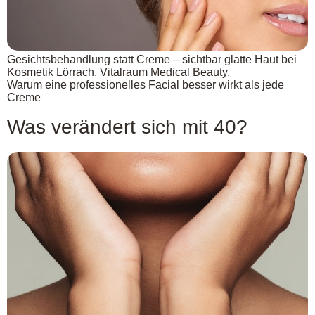
Gesichtsbehandlung statt Creme – sichtbar glatte Haut bei
Kosmetik Lörrach, Vitalraum Medical Beauty.
Warum eine professionelles Facial besser wirkt als jede
Creme
Was verändert sich mit 40?