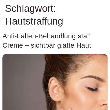
Schlagwort:
Hautstraffung
Anti-Falten-Behandlung statt
Creme – sichtbar glatte Haut