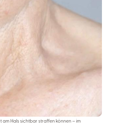
 am Hals sichtbar straffen können – im