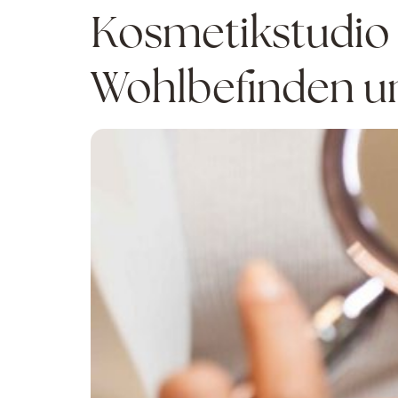
Kosmetikstudio 
Wohlbefinden un