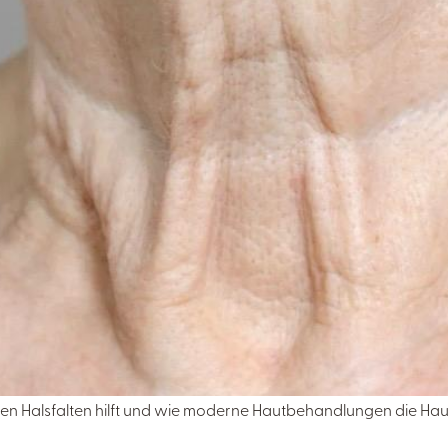
gen Halsfalten hilft und wie moderne Hautbehandlungen die Haut