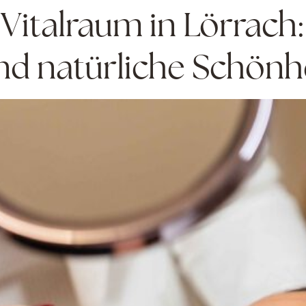
Vitalraum in Lörrach
d natürliche Schönh