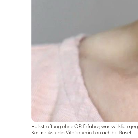
Halsstraffung ohne OP: Erfahre, was wirklich ge
Kosmetikstudio Vitalraum in Lörrach bei Basel.