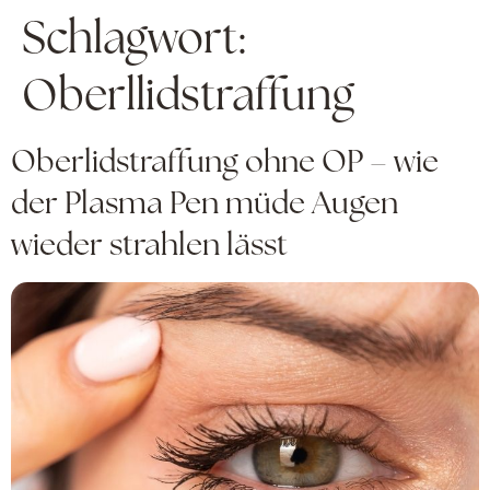
Schlagwort:
Oberllidstraffung
Oberlidstraffung ohne OP – wie
der Plasma Pen müde Augen
wieder strahlen lässt