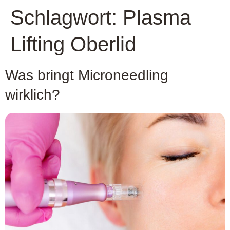
Schlagwort:
Plasma
Lifting Oberlid
Was bringt Microneedling
wirklich?