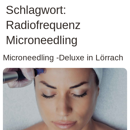
Schlagwort:
Radiofrequenz
Microneedling
Microneedling -Deluxe in Lörrach