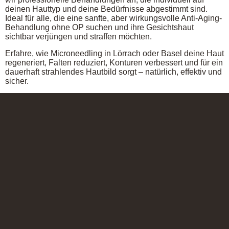
deinen Hauttyp und deine Bedürfnisse abgestimmt sind.
Ideal für alle, die eine sanfte, aber wirkungsvolle Anti-Aging-
Behandlung ohne OP suchen und ihre Gesichtshaut
sichtbar verjüngen und straffen möchten.
Erfahre, wie Microneedling in Lörrach oder Basel deine Haut
regeneriert, Falten reduziert, Konturen verbessert und für ein
dauerhaft strahlendes Hautbild sorgt – natürlich, effektiv und
sicher.