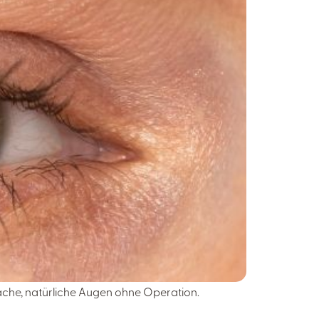
wache, natürliche Augen ohne Operation.