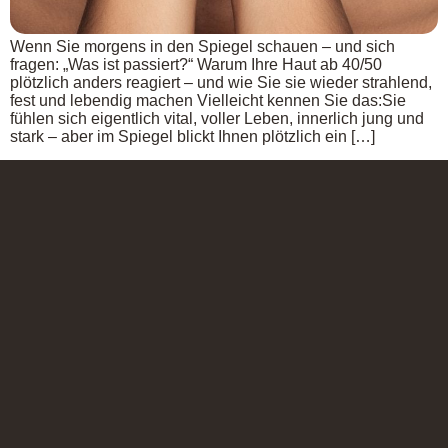
Wenn Sie morgens in den Spiegel schauen – und sich
fragen: „Was ist passiert?“ Warum Ihre Haut ab 40/50
plötzlich anders reagiert – und wie Sie sie wieder strahlend,
fest und lebendig machen Vielleicht kennen Sie das:Sie
fühlen sich eigentlich vital, voller Leben, innerlich jung und
stark – aber im Spiegel blickt Ihnen plötzlich ein […]