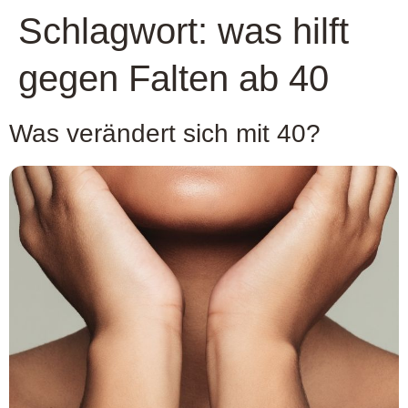
Schlagwort:
was hilft
gegen Falten ab 40
Was verändert sich mit 40?