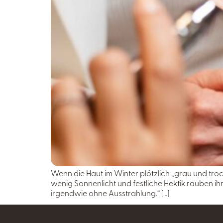
Wenn die Haut im Winter plötzlich „grau und trock
wenig Sonnenlicht und festliche Hektik rauben ihr
irgendwie ohne Ausstrahlung.“ […]