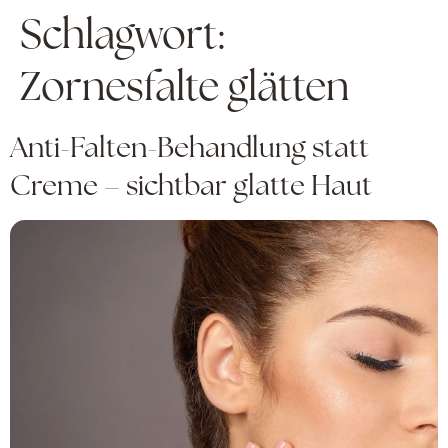
Schlagwort:
Zornesfalte glätten
Anti-Falten-Behandlung statt
Creme – sichtbar glatte Haut